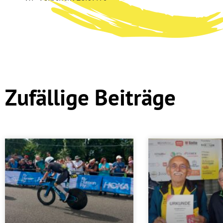
Zufällige Beiträge