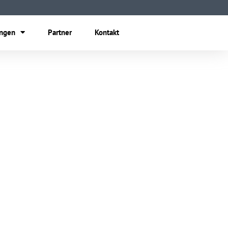
ungen
Partner
Kontakt