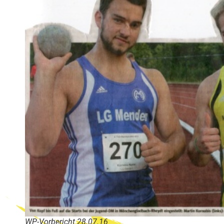
WP-Vorbericht 28.07.16