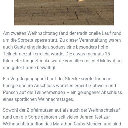
Am zweiten Weihnachtstag fand der traditionelle Lauf rund
um die Sorpetalsperre statt. Zu dieser Veranstaltung waren
auch Gäste eingeladen, sodass eine besonders hohe
Teilnehmerzahl erreicht wurde. Die etwas mehr als 15
Kilometer lange Strecke wurde von allen mit viel Motivation
und guter Laune bewältigt.
Ein Verpflegungspunkt auf der Strecke sorgte für neue
Energie und im Anschluss warteten erneut Glühwein und
Punsch auf die Teilnehmenden – ein gelungener Abschluss
eines sportlichen Weihnachtstages.
Sowohl der Zipfelmützenlauf als auch der Weihnachtslauf
rund um die Sorpe gehören seit vielen Jahren fest zur
Weihnachtstradition des Marathon-Clubs Menden und sind