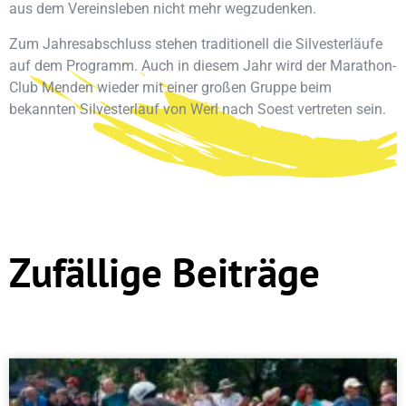
aus dem Vereinsleben nicht mehr wegzudenken.
Zum Jahresabschluss stehen traditionell die Silvesterläufe
auf dem Programm. Auch in diesem Jahr wird der Marathon-
Club Menden wieder mit einer großen Gruppe beim
bekannten Silvesterlauf von Werl nach Soest vertreten sein.
Zufällige Beiträge