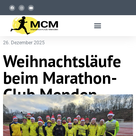
26. Dezember 2025
Weihnachtsläufe
beim Marathon-
Club Menden