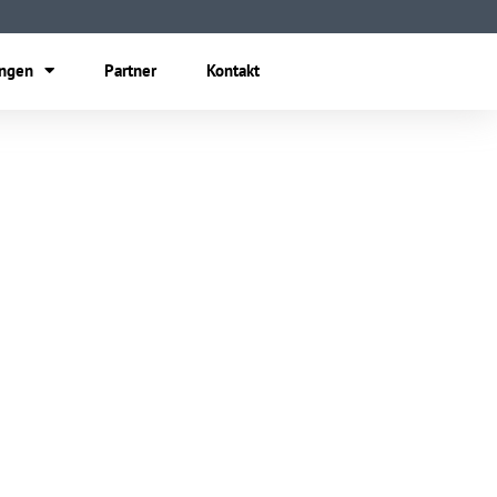
ungen
Partner
Kontakt