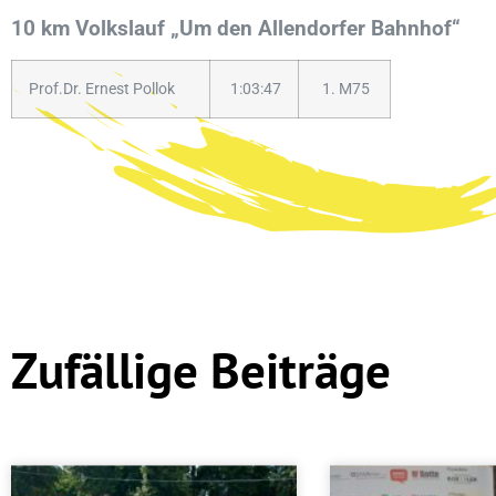
10 km Volkslauf „Um den Allendorfer Bahnhof“
Prof.Dr. Ernest Pollok
1:03:47
1. M75
Zufällige Beiträge