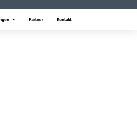
ungen
Partner
Kontakt