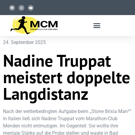
24. September 2025
Nadine Truppat
meistert doppelte
Langdistanz
Nach der wetterbedingten Aufgabe beim „Stone Brixia Man²“
in Italien ließ sich Nadine Truppat vom Marathon-Club
Menden nicht entmutigen. Im Gegenteil: Sie wollte ihre
mentale Stärke auf die Probe stellen und wagte in Bad