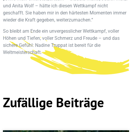
und Anita Wolf – hätte ich diesen Wettkampf nicht
geschafft. Sie haben mir in den härtesten Momenten immer
wieder die Kraft gegeben, weiterzumachen.“
So bleibt am Ende ein unvergesslicher Wettkampf, voller
Höhen und Tiefen, voller Schmerz und Freude – und das
sichere Gefühl: Nadine Truppat ist bereit für die
Weltmeisterschaft.
Zufällige Beiträge