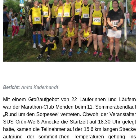
Bericht:
Anita Kaderhandt
Mit einem Großaufgebot von 22 Läuferinnen und Läufern
war der Marathon-Club Menden beim 11. Sommerabendlauf
„Rund um den Sorpesee“ vertreten. Obwohl der Veranstalter
SUS Grün-Weiß Amecke die Startzeit auf 18.30 Uhr gelegt
hatte, kamen die Teilnehmer auf der 15,6 km langen Strecke
aufgrund der sommerlichen Temperaturen gehörig ins