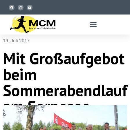
19. Juli 2017
Mit Großaufgebot
beim
Sommerabendlauf
am Sorpesee