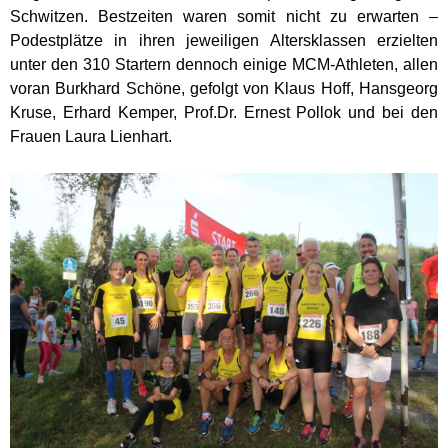
Schwitzen. Bestzeiten waren somit nicht zu erwarten –
Podestplätze in ihren jeweiligen Altersklassen erzielten
unter den 310 Startern dennoch einige MCM-Athleten, allen
voran Burkhard Schöne, gefolgt von Klaus Hoff, Hansgeorg
Kruse, Erhard Kemper, Prof.Dr. Ernest Pollok und bei den
Frauen Laura Lienhart.