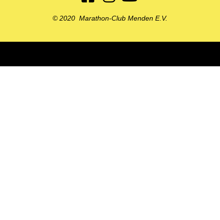
© 2020 Marathon-Club Menden E.V.