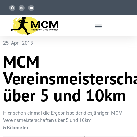
25. April 2013
MCM
Vereinsmeistersch
über 5 und 10km
Hier schon einmal die Ergebnisse der diesjährigen MCM
Vereinsmeisterschaften über 5 und 10km.
5 Kilometer