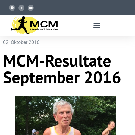
02. Oktober 2016
MCM-Resultate
September 2016