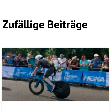
Zufällige Beiträge