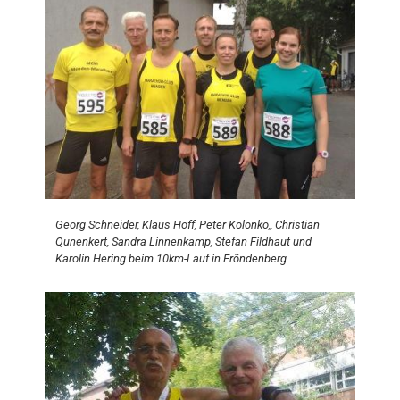
Georg Schneider, Klaus Hoff, Peter Kolonko,, Christian
Qunenkert, Sandra Linnenkamp, Stefan Fildhaut und
Karolin Hering beim 10km-Lauf in Fröndenberg