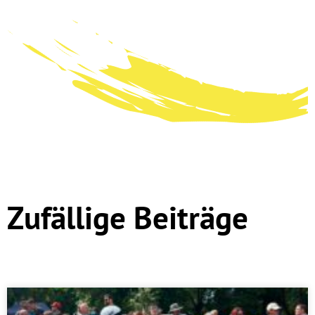
Zufällige Beiträge