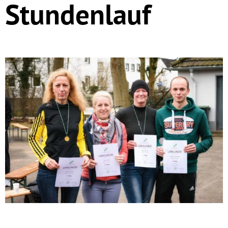
Stundenlauf