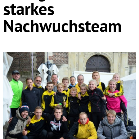
starkes
Nachwuchsteam