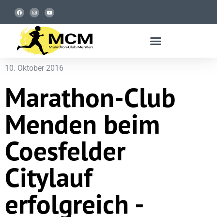
10. Oktober 2016
Marathon-Club
Menden beim
Coesfelder
Citylauf
erfolgreich -