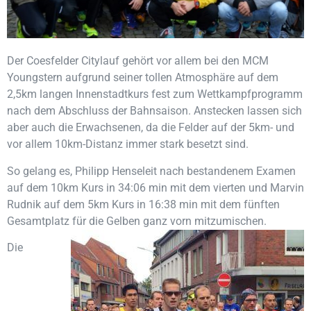
Der Coesfelder Citylauf gehört vor allem bei den MCM
Youngstern aufgrund seiner tollen Atmosphäre auf dem
2,5km langen Innenstadtkurs fest zum Wettkampfprogramm
nach dem Abschluss der Bahnsaison. Anstecken lassen sich
aber auch die Erwachsenen, da die Felder auf der 5km- und
vor allem 10km-Distanz immer stark besetzt sind.
So gelang es, Philipp Henseleit nach bestandenem Examen
auf dem 10km Kurs in 34:06 min mit dem vierten und Marvin
Rudnik auf dem 5km Kurs in 16:38 min mit dem fünften
Gesamtplatz für die Gelben ganz vorn mitzumischen.
Die