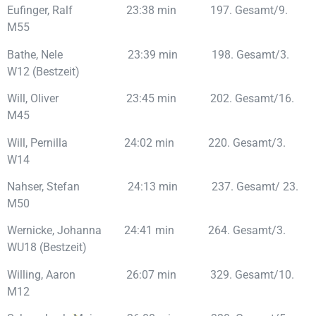
Eufinger, Ralf 23:38 min 197. Gesamt/9.
M55
Bathe, Nele 23:39 min 198. Gesamt/3.
W12 (Bestzeit)
Will, Oliver 23:45 min 202. Gesamt/16.
M45
Will, Pernilla 24:02 min 220. Gesamt/3.
W14
Nahser, Stefan 24:13 min 237. Gesamt/ 23.
M50
Wernicke, Johanna 24:41 min 264. Gesamt/3.
WU18 (Bestzeit)
Willing, Aaron 26:07 min 329. Gesamt/10.
M12