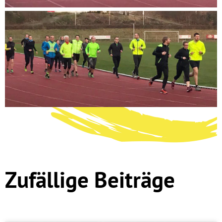
Zufällige Beiträge