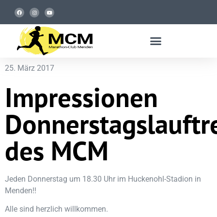
25. März 2017
Impressionen
Donnerstagslauftr
des MCM
Jeden Donnerstag um 18.30 Uhr im Huckenohl-Stadion in
Menden!!
Alle sind herzlich willkommen.