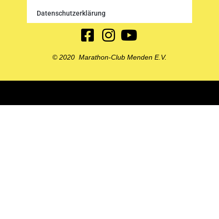
Datenschutzerklärung
© 2020 Marathon-Club Menden E.V.