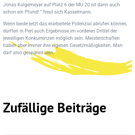
Jonas Kulgemeyer auf Platz 6 der MU 20 ist dann auch
schon ein Pfund! “ freut sich Kasselmann.
Wenn beide jetzt das erarbeitete Potenzial abrufen können,
dürften in Perl auch Ergebnisse im vorderen Drittel der
jeweiligen Konkurrenzen möglich sein. Meisterschaften
haben aber immer ihre eigenen Gesetzmäßigkeiten. Man
darf also gespannt sein.
Zufällige Beiträge