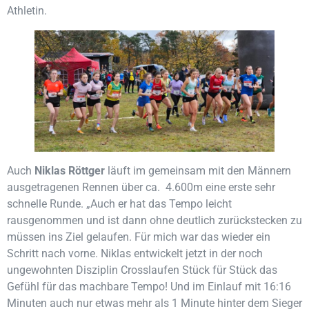
Athletin.
Auch
Niklas Röttger
läuft im gemeinsam mit den Männern
ausgetragenen Rennen über ca. 4.600m eine erste sehr
schnelle Runde. „Auch er hat das Tempo leicht
rausgenommen und ist dann ohne deutlich zurückstecken zu
müssen ins Ziel gelaufen. Für mich war das wieder ein
Schritt nach vorne. Niklas entwickelt jetzt in der noch
ungewohnten Disziplin Crosslaufen Stück für Stück das
Gefühl für das machbare Tempo! Und im Einlauf mit 16:16
Minuten auch nur etwas mehr als 1 Minute hinter dem Sieger