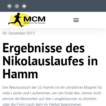
09. Dezember 2013
Ergebnisse des
Nikolauslaufes in
Hamm
Der Nikolauslauf der LG Hamm ist ein attraktiver Magnet für
viele Läufer und Läuferinnen, um am Ende des Jahres noch
einmal die Bestzeiten auf den Langdistanzen zu drücken
oder die Form nach dem im Herbst begonnenen