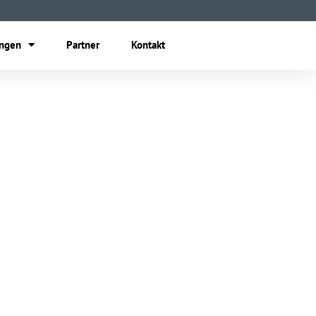
ungen
Partner
Kontakt