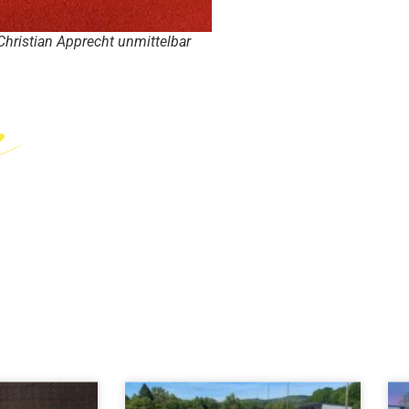
hristian Apprecht unmittelbar