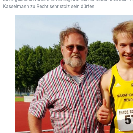
Kasselmann zu Recht sehr stolz sein dürfen.