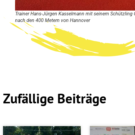
Trainer Hans-Jürgen Kasselmann mit seinem Schützling C
nach den 400 Metern von Hannover
Zufällige Beiträge