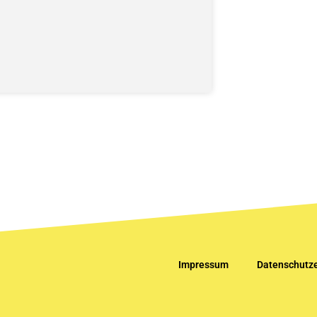
Impressum
Datenschutze