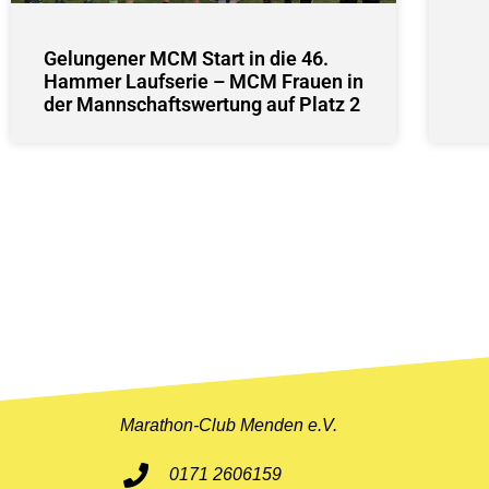
Gelungener MCM Start in die 46.
Hammer Laufserie – MCM Frauen in
der Mannschaftswertung auf Platz 2
Marathon-Club Menden e.V.
0171 2606159