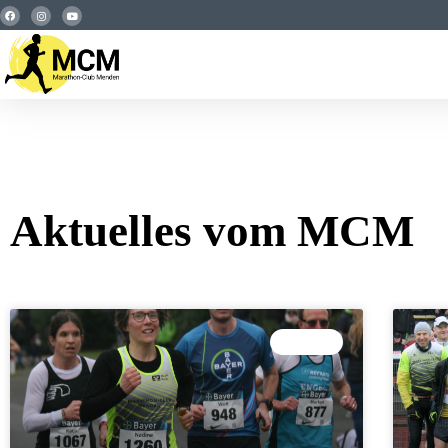
Aktuelles vom MCM
LAUFEN