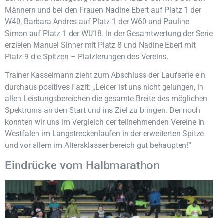
Männern und bei den Frauen Nadine Ebert auf Platz 1 der
W40, Barbara Andres auf Platz 1 der W60 und Pauline
Simon auf Platz 1 der WU18. In der Gesamtwertung der Serie
erzielen Manuel Sinner mit Platz 8 und Nadine Ebert mit
Platz 9 die Spitzen – Platzierungen des Vereins.
Trainer Kasselmann zieht zum Abschluss der Laufserie ein
durchaus positives Fazit: „Leider ist uns nicht gelungen, in
allen Leistungsbereichen die gesamte Breite des möglichen
Spektrums an den Start und ins Ziel zu bringen. Dennoch
konnten wir uns im Vergleich der teilnehmenden Vereine in
Westfalen im Langstreckenlaufen in der erweiterten Spitze
und vor allem im Altersklassenbereich gut behaupten!“
Eindrücke vom Halbmarathon