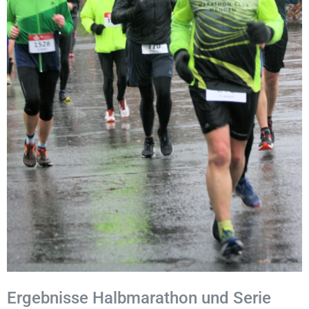
Ergebnisse Halbmarathon und Serie