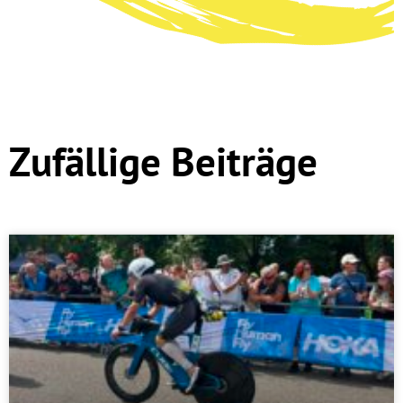
Zufällige Beiträge