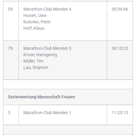
59.
Marathon-Club Menden 4
05:39:46
Honert, Uwe
Kolonko, Peter
Hoff, Klaus
78.
Marathon-Club Menden 5
06:13:23
Kruse, Hansgeorg
Müller, Tim
Lau, Stephan
Serienwertung Mannschaft Frauen
3.
Marathon-Club Menden 1
11:25:15