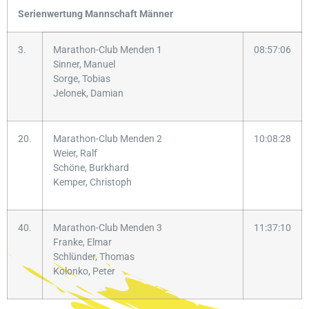
Serienwertung Mannschaft Männer
3.
Marathon-Club Menden 1
08:57:06
Sinner, Manuel
Sorge, Tobias
Jelonek, Damian
20.
Marathon-Club Menden 2
10:08:28
Weier, Ralf
Schöne, Burkhard
Kemper, Christoph
40.
Marathon-Club Menden 3
11:37:10
Franke, Elmar
Schlünder, Thomas
Kolonko, Peter