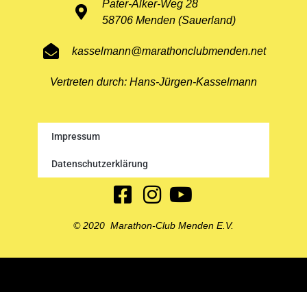
Pater-Alker-Weg 28
58706 Menden (Sauerland)
kasselmann@marathonclubmenden.net
Vertreten durch: Hans-Jürgen-Kasselmann
Impressum
Datenschutzerklärung
© 2020 Marathon-Club Menden E.V.