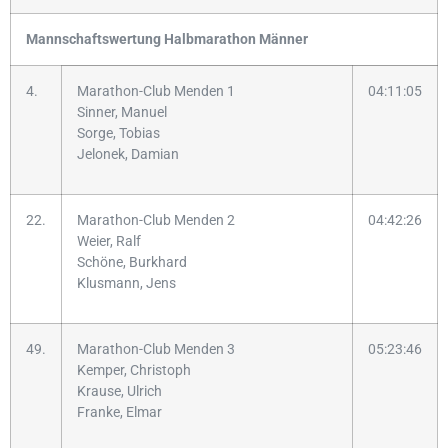
Mannschaftswertung Halbmarathon Männer
4.
Marathon-Club Menden 1
04:11:05
Sinner, Manuel
Sorge, Tobias
Jelonek, Damian
22.
Marathon-Club Menden 2
04:42:26
Weier, Ralf
Schöne, Burkhard
Klusmann, Jens
49.
Marathon-Club Menden 3
05:23:46
Kemper, Christoph
Krause, Ulrich
Franke, Elmar