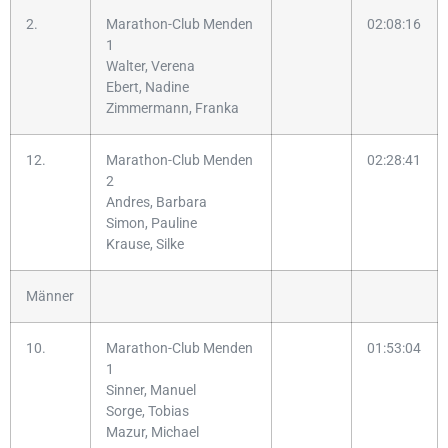
2.
Marathon-Club Menden
02:08:16
1
Walter, Verena
Ebert, Nadine
Zimmermann, Franka
12.
Marathon-Club Menden
02:28:41
2
Andres, Barbara
Simon, Pauline
Krause, Silke
Männer
10.
Marathon-Club Menden
01:53:04
1
Sinner, Manuel
Sorge, Tobias
Mazur, Michael