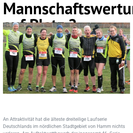
Mannschaftswertu
auf Platz 2
An Attraktivität hat die älteste dreiteilige Laufserie
Deutschlands im nördlichen Stadtgebiet von Hamm nichts