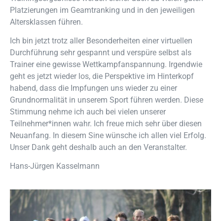
Platzierungen im Geamtranking und in den jeweiligen
Altersklassen führen.
Ich bin jetzt trotz aller Besonderheiten einer virtuellen
Durchführung sehr gespannt und verspüre selbst als
Trainer eine gewisse Wettkampfanspannung. Irgendwie
geht es jetzt wieder los, die Perspektive im Hinterkopf
habend, dass die Impfungen uns wieder zu einer
Grundnormalität in unserem Sport führen werden. Diese
Stimmung nehme ich auch bei vielen unserer
Teilnehmer*innen wahr. Ich freue mich sehr über diesen
Neuanfang. In diesem Sine wünsche ich allen viel Erfolg.
Unser Dank geht deshalb auch an den Veranstalter.
Hans-Jürgen Kasselmann