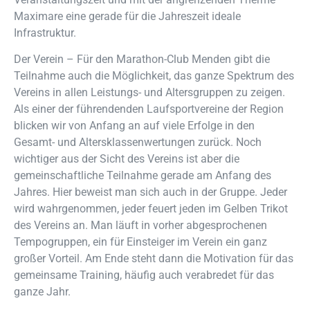
Maximare eine gerade für die Jahreszeit ideale
Infrastruktur.
Der Verein – Für den Marathon-Club Menden gibt die
Teilnahme auch die Möglichkeit, das ganze Spektrum des
Vereins in allen Leistungs- und Altersgruppen zu zeigen.
Als einer der führendenden Laufsportvereine der Region
blicken wir von Anfang an auf viele Erfolge in den
Gesamt- und Altersklassenwertungen zurück. Noch
wichtiger aus der Sicht des Vereins ist aber die
gemeinschaftliche Teilnahme gerade am Anfang des
Jahres. Hier beweist man sich auch in der Gruppe. Jeder
wird wahrgenommen, jeder feuert jeden im Gelben Trikot
des Vereins an. Man läuft in vorher abgesprochenen
Tempogruppen, ein für Einsteiger im Verein ein ganz
großer Vorteil. Am Ende steht dann die Motivation für das
gemeinsame Training, häufig auch verabredet für das
ganze Jahr.