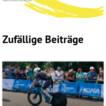
Zufällige Beiträge