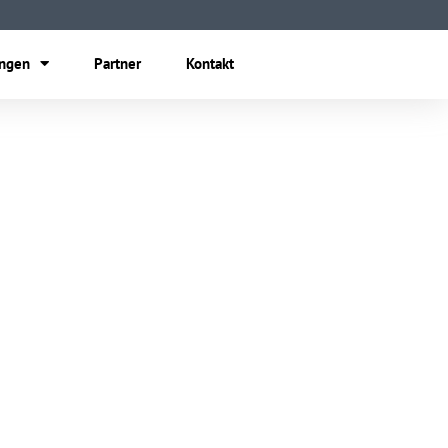
ungen
Partner
Kontakt