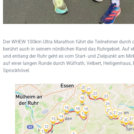
Der WHEW 100km Ultra Marathon führt die Teilnehmer durch 
berührt auch in seinem nördlichen Rand das Ruhrgebiet. Auf
und entlang der Ruhr geht es vom Start- und Zielpunkt am Mir
auf einer langen Runde durch Wülfrath, Velbert, Heiligenhaus,
Sprockhövel.