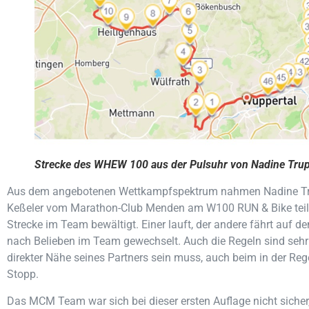
Strecke des WHEW 100 aus der Pulsuhr von Nadine Tru
Aus dem angebotenen Wettkampfspektrum nahmen Nadine Tr
Keßeler vom Marathon-Club Menden am W100 RUN & Bike teil. 
Strecke im Team bewältigt. Einer lauft, der andere fährt auf 
nach Belieben im Team gewechselt. Auch die Regeln sind sehr
direkter Nähe seines Partners sein muss, auch beim in der Regel
Stopp.
Das MCM Team war sich bei dieser ersten Auflage nicht sicher,