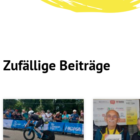
Zufällige Beiträge