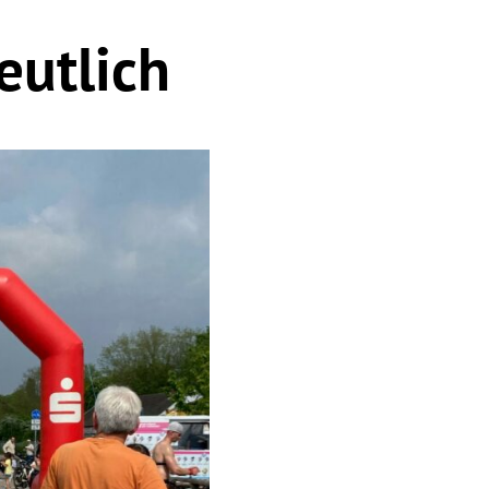
eutlich