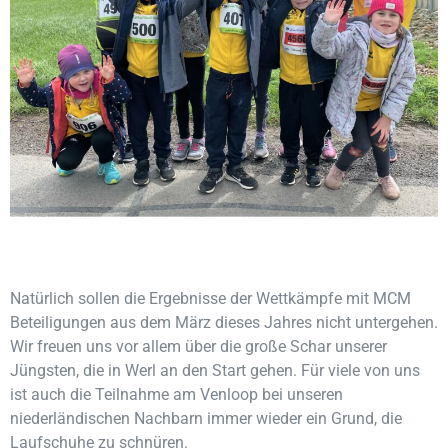
Natürlich sollen die Ergebnisse der Wettkämpfe mit MCM
Beteiligungen aus dem März dieses Jahres nicht untergehen.
Wir freuen uns vor allem über die große Schar unserer
Jüngsten, die in Werl an den Start gehen. Für viele von uns
ist auch die Teilnahme am Venloop bei unseren
niederländischen Nachbarn immer wieder ein Grund, die
Laufschuhe zu schnüren.