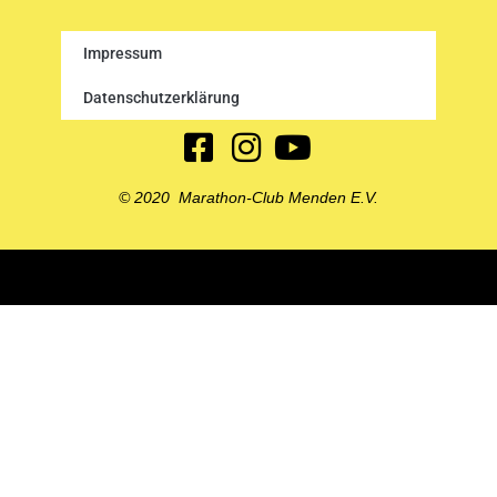
Impressum
Datenschutzerklärung
© 2020 Marathon-Club Menden E.V.