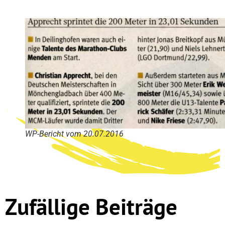
WP-Bericht vom 20.07.2016
Zufällige Beiträge