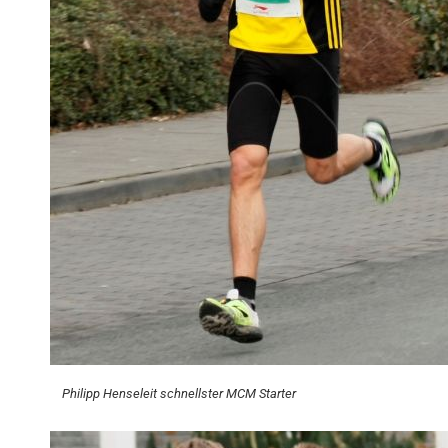
Philipp Henseleit schnellster MCM Starter