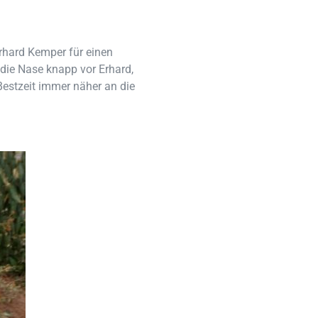
rhard Kemper für einen
die Nase knapp vor Erhard,
 Bestzeit immer näher an die