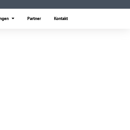
ungen
Partner
Kontakt