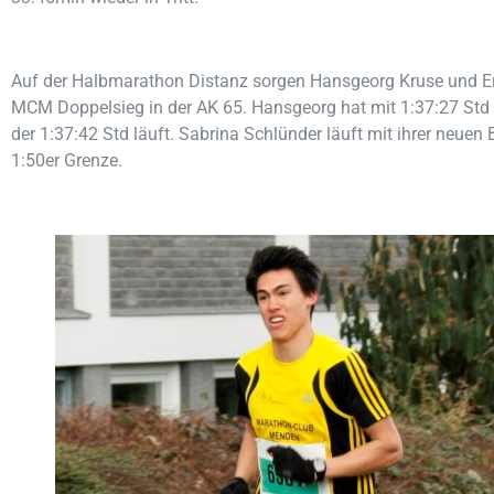
Auf der Halbmarathon Distanz sorgen Hansgeorg Kruse und E
MCM Doppelsieg in der AK 65. Hansgeorg hat mit 1:37:27 Std 
der 1:37:42 Std läuft. Sabrina Schlünder läuft mit ihrer neuen
1:50er Grenze.