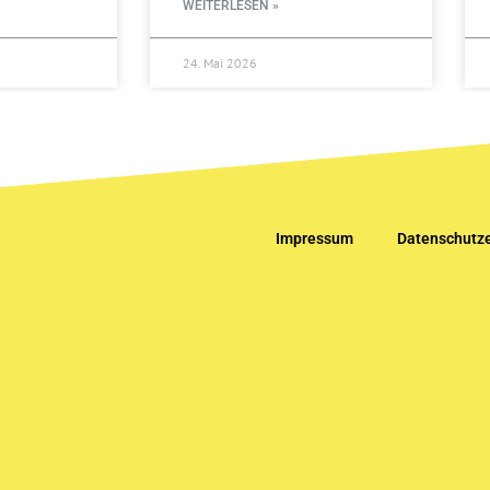
WEITERLESEN »
24. Mai 2026
Impressum
Datenschutze