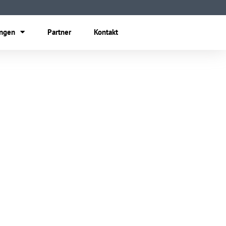
ungen
Partner
Kontakt