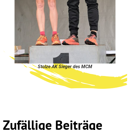
Stolze AK Sieger des MCM
Zufällige Beiträge