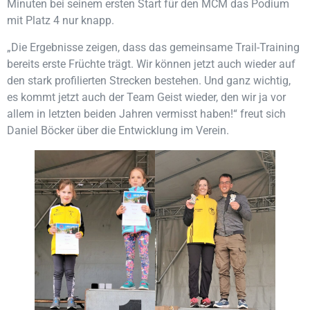
Minuten bei seinem ersten Start für den MCM das Podium
mit Platz 4 nur knapp.
„Die Ergebnisse zeigen, dass das gemeinsame Trail-Training
bereits erste Früchte trägt. Wir können jetzt auch wieder auf
den stark profilierten Strecken bestehen. Und ganz wichtig,
es kommt jetzt auch der Team Geist wieder, den wir ja vor
allem in letzten beiden Jahren vermisst haben!“ freut sich
Daniel Böcker über die Entwicklung im Verein.