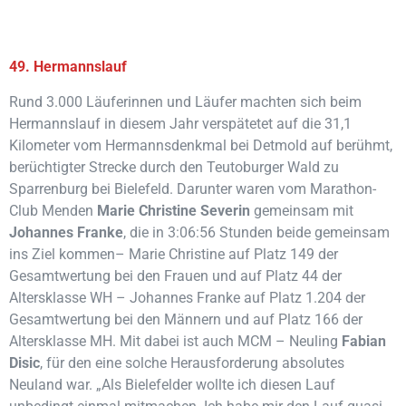
49. Hermannslauf
Rund 3.000 Läuferinnen und Läufer machten sich beim
Hermannslauf in diesem Jahr verspätetet auf die 31,1
Kilometer vom Hermannsdenkmal bei Detmold auf berühmt,
berüchtigter Strecke durch den Teutoburger Wald zu
Sparrenburg bei Bielefeld. Darunter waren vom Marathon-
Club Menden
Marie Christine Severin
gemeinsam mit
Johannes Franke
, die in 3:06:56 Stunden beide gemeinsam
ins Ziel kommen– Marie Christine auf Platz 149 der
Gesamtwertung bei den Frauen und auf Platz 44 der
Altersklasse WH – Johannes Franke auf Platz 1.204 der
Gesamtwertung bei den Männern und auf Platz 166 der
Altersklasse MH. Mit dabei ist auch MCM – Neuling
Fabian
Disic
, für den eine solche Herausforderung absolutes
Neuland war. „Als Bielefelder wollte ich diesen Lauf