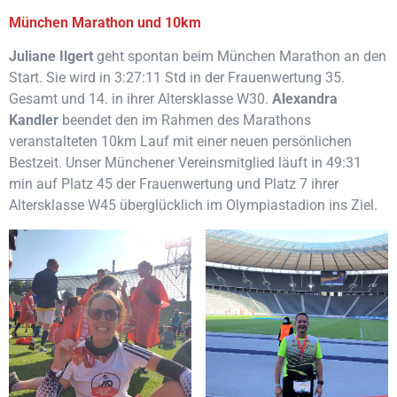
München Marathon und 10km
Juliane Ilgert
geht spontan beim München Marathon an den
Start. Sie wird in 3:27:11 Std in der Frauenwertung 35.
Gesamt und 14. in ihrer Altersklasse W30.
Alexandra
Kandler
beendet den im Rahmen des Marathons
veranstalteten 10km Lauf mit einer neuen persönlichen
Bestzeit. Unser Münchener Vereinsmitglied läuft in 49:31
min auf Platz 45 der Frauenwertung und Platz 7 ihrer
Altersklasse W45 überglücklich im Olympiastadion ins Ziel.