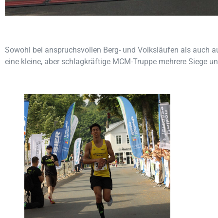
Sowohl bei anspruchsvollen Berg- und Volksläufen als auch 
eine kleine, aber schlagkräftige MCM-Truppe mehrere Siege un