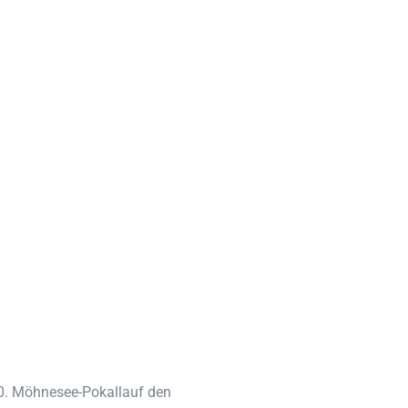
0. Möhnesee-Pokallauf den