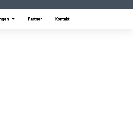
ungen
Partner
Kontakt