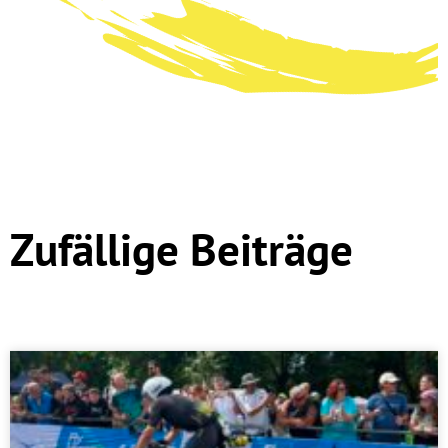
Zufällige Beiträge