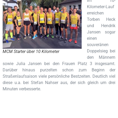
Im 10-
Kilometer-Lauf
erreichen
Torben Heck
und Hendrik
Jansen sogar
einen
souveränen
Doppelsieg bei
MCM Starter über 10 Kilometer
den Männern
sowie Julia Jansen bei den Frauen Platz 3 insgesamt.
Darüber hinaus purzelten schon zum Beginn der
Straßenlaufsaison viele persönliche Bestzeiten. Deutlich viel
diese u.a. bei Stefan Nahser aus, der sich gleich um drei
Minuten verbesserte.