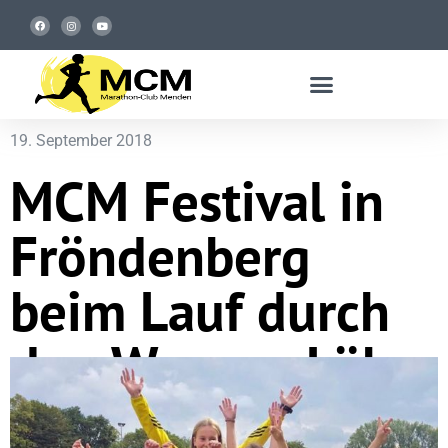
19. September 2018
MCM Festival in
Fröndenberg
beim Lauf durch
den Warmer Löhn