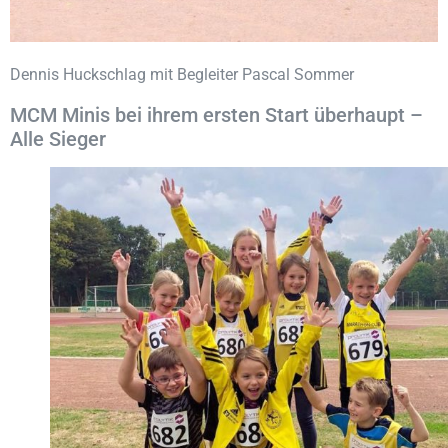
Dennis Huckschlag mit Begleiter Pascal Sommer
MCM Minis bei ihrem ersten Start überhaupt –
Alle Sieger