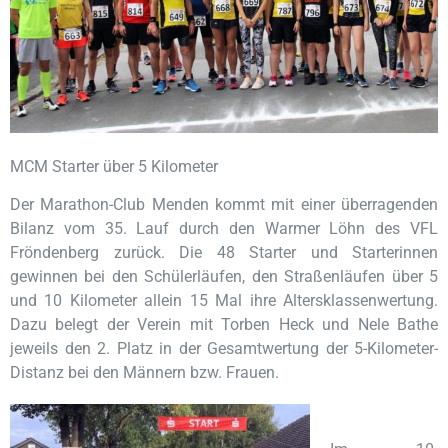
MCM Starter über 5 Kilometer
Der Marathon-Club Menden kommt mit einer überragenden
Bilanz vom 35. Lauf durch den Warmer Löhn des VFL
Fröndenberg zurück. Die 48 Starter und Starterinnen
gewinnen bei den Schülerläufen, den Straßenläufen über 5
und 10 Kilometer allein 15 Mal ihre Altersklassenwertung.
Dazu belegt der Verein mit Torben Heck und Nele Bathe
jeweils den 2. Platz in der Gesamtwertung der 5-Kilometer-
Distanz bei den Männern bzw. Frauen.