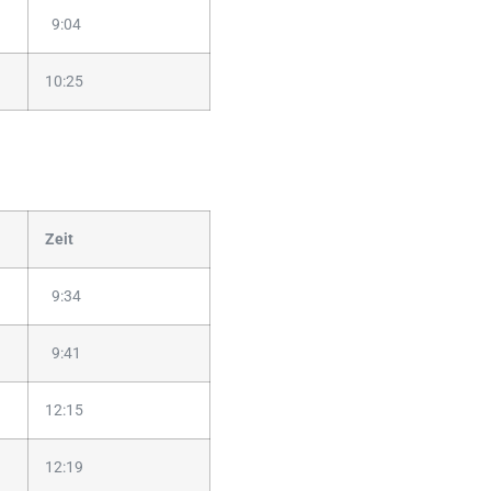
9:04
10:25
Zeit
9:34
9:41
12:15
12:19