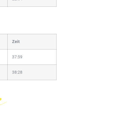
Zeit
37:59
38:28