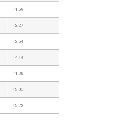
11:59
12:27
12:54
14:14
11:38
13:05
13:22