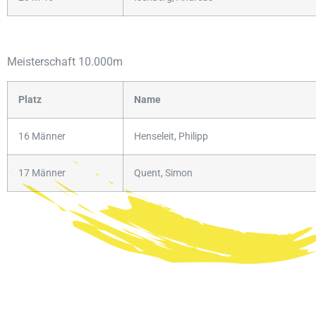
Meisterschaft 10.000m
Platz
Name
16 Männer
Henseleit, Philipp
17 Männer
Quent, Simon