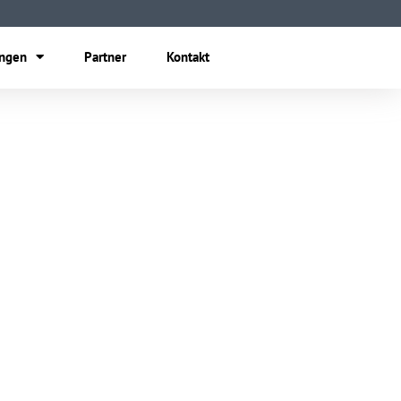
ungen
Partner
Kontakt