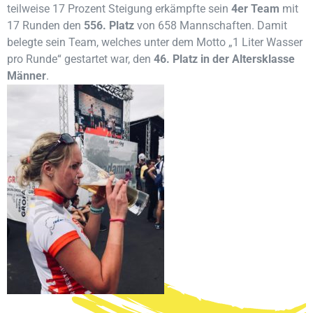
teilweise 17 Prozent Steigung erkämpfte sein
4er Team
mit
17 Runden den
556. Platz
von 658 Mannschaften. Damit
belegte sein Team, welches unter dem Motto „1 Liter Wasser
pro Runde“ gestartet war, den
46. Platz in der Altersklasse
Männer
.