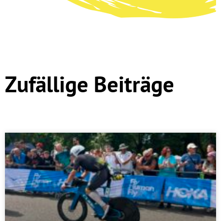
Zufällige Beiträge