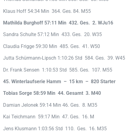
Klaus Hoff 54:34 Min 364. Ges. 84. M55
Mathilda Burghoff 57:11 Min 432. Ges. 2. WJu16
Sandra Schulte 57:12 Min 433. Ges. 20. W35
Claudia Frigge 59:30 Min 485. Ges. 41. W50
Jutta Schürmann-Lipsch 1:10:26 Std 584. Ges. 39. W45
Dr. Frank Sensen 1:10:53 Std 585. Ges. 107. M55
45. Winterlaufserie Hamm – 15 km – 820 Starter
Tobias Sorge 58:59 Min 44. Gesamt 3. M40
Damian Jelonek 59:14 Min 46. Ges. 8. M35
Kai Teichmann 59:17 Min 47. Ges. 16. M
Jens Klusmann 1:03:56 Std 110. Ges. 16. M35