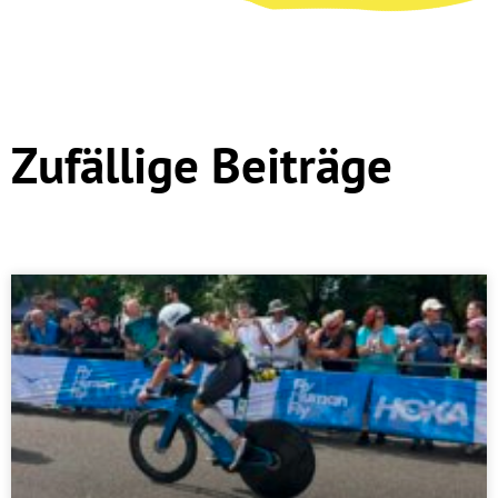
Zufällige Beiträge