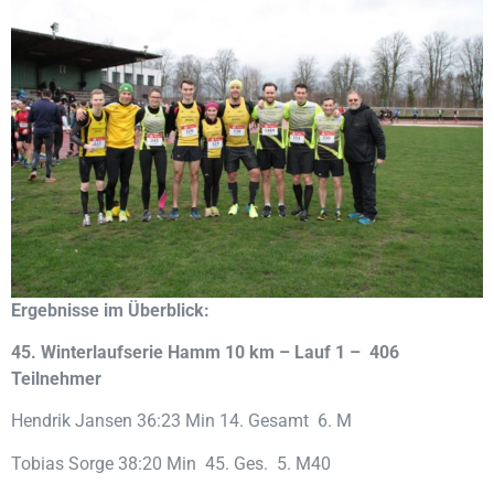
Ergebnisse im Überblick:
45. Winterlaufserie Hamm 10 km – Lauf 1 – 406
Teilnehmer
Hendrik Jansen 36:23 Min 14. Gesamt 6. M
Tobias Sorge 38:20 Min 45. Ges. 5. M40