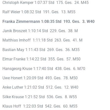
Christoph Kemper 1:07:37 Std 175. Ges. 24. M45
Ralf Weier 1:08:32 Std 191. Ges. 13. M55
Franka Zimmermann 1:08:35 Std 193. Ges. 3. W40
Janik Broszeit 1:10:14 Std 229. Ges. 38. M
Matthias Imhoff 1:11:18 Std 263. Ges. 41. M
Bastian May 1:11:43 Std 269. Ges. 36. M35
Elmar Franke 1:14:22 Std 355. Ges. 57. M50
Hansgeorg Kruse 1:17:40 Std 438. Ges. 6. M70
Uwe Honert 1:20:09 Std 493. Ges. 78. M50
Anke Luther 1:21:02 Std 512. Ges. 12. W40
Silke Krause 1:21:52 Std 536. Ges. 8. W55
Klaus Hoff 1:22:03 Std 542. Ges. 60. M55