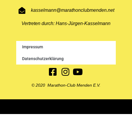
kasselmann@marathonclubmenden.net
Vertreten durch: Hans-Jürgen-Kasselmann
Impressum
Datenschutzerklärung
© 2020 Marathon-Club Menden E.V.