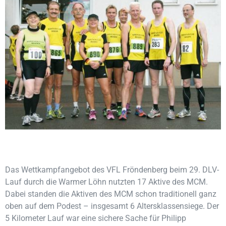
Das Wettkampfangebot des VFL Fröndenberg beim 29. DLV-
Lauf durch die Warmer Löhn nutzten 17 Aktive des MCM.
Dabei standen die Aktiven des MCM schon traditionell ganz
oben auf dem Podest – insgesamt 6 Altersklassensiege. Der
5 Kilometer Lauf war eine sichere Sache für Philipp