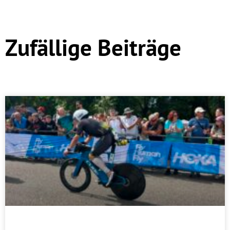
Zufällige Beiträge