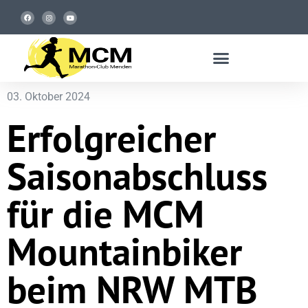
03. Oktober 2024
Erfolgreicher
Saisonabschluss
für die MCM
Mountainbiker
beim NRW MTB