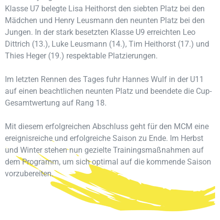
Klasse U7 belegte Lisa Heithorst den siebten Platz bei den
Mädchen und Henry Leusmann den neunten Platz bei den
Jungen. In der stark besetzten Klasse U9 erreichten Leo
Dittrich (13.), Luke Leusmann (14.), Tim Heithorst (17.) und
Thies Heger (19.) respektable Platzierungen.
Im letzten Rennen des Tages fuhr Hannes Wulf in der U11
auf einen beachtlichen neunten Platz und beendete die Cup-
Gesamtwertung auf Rang 18.
Mit diesem erfolgreichen Abschluss geht für den MCM eine
ereignisreiche und erfolgreiche Saison zu Ende. Im Herbst
und Winter stehen nun gezielte Trainingsmaßnahmen auf
dem Programm, um sich optimal auf die kommende Saison
vorzubereiten.