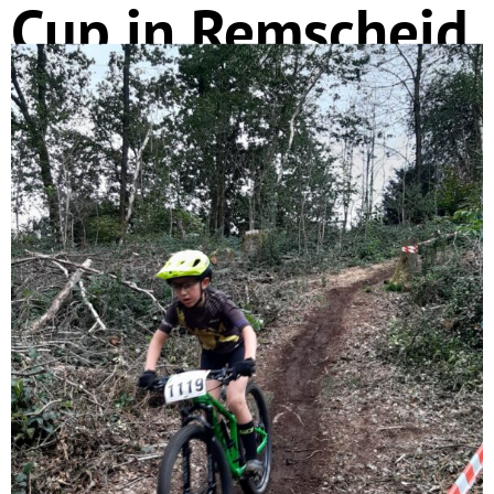
Cup in Remscheid