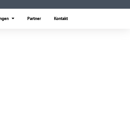
ungen
Partner
Kontakt