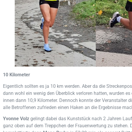
10 Kilometer
Eigentlich sollten es ja 10 km werden. Aber da die Streckenp
dann wohl ein wenig den Überblick verloren hatten, wurden es d
innen dann 10,9 Kilometer. Dennoch konnte der Veranstalter d
alle Betroffenen zufrieden einen Haken an die Ergebnisse ma
Yvonne Volz
gelingt dabei das Kunststück nach 2 Jahren Lauf
ganz oben auf dem Treppchen der Frauenwertung zu stehen.