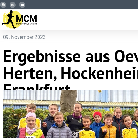
09. November 2023
Ergebnisse aus Oe
Herten, Hockenhe
Frankfurt