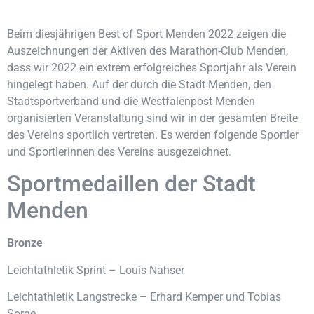
Beim diesjährigen Best of Sport Menden 2022 zeigen die
Auszeichnungen der Aktiven des Marathon-Club Menden,
dass wir 2022 ein extrem erfolgreiches Sportjahr als Verein
hingelegt haben. Auf der durch die Stadt Menden, den
Stadtsportverband und die Westfalenpost Menden
organisierten Veranstaltung sind wir in der gesamten Breite
des Vereins sportlich vertreten. Es werden folgende Sportler
und Sportlerinnen des Vereins ausgezeichnet.
Sportmedaillen der Stadt
Menden
Bronze
Leichtathletik Sprint – Louis Nahser
Leichtathletik Langstrecke – Erhard Kemper und Tobias
Sorge