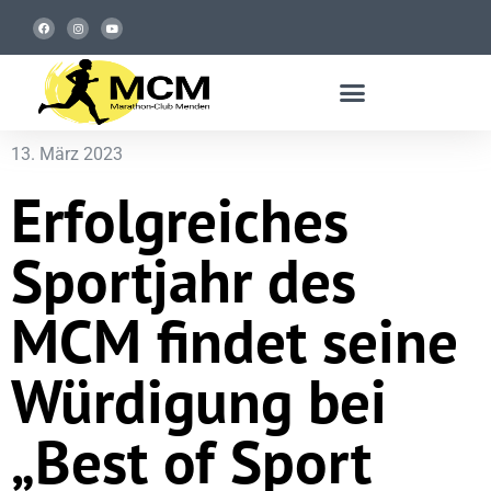
13. März 2023
Erfolgreiches
Sportjahr des
MCM findet seine
Würdigung bei
„Best of Sport