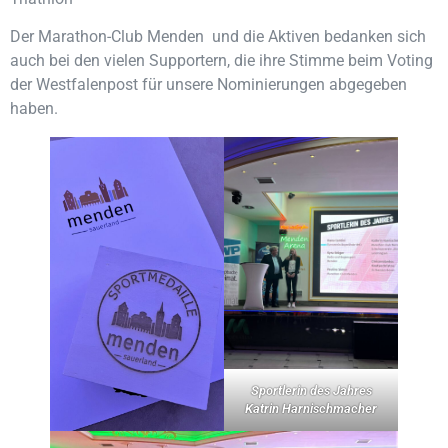
Der Marathon-Club Menden und die Aktiven bedanken sich
auch bei den vielen Supportern, die ihre Stimme beim Voting
der Westfalenpost für unsere Nominierungen abgegeben
haben.
Sportlerin des Jahres
Katrin Harnischmacher