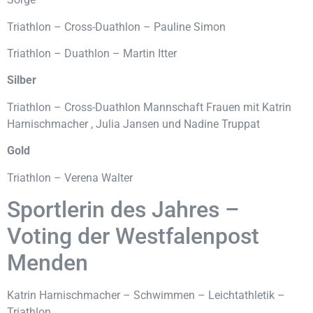
Triathlon – Cross-Duathlon – Pauline Simon
Triathlon – Duathlon – Martin Itter
Silber
Triathlon – Cross-Duathlon Mannschaft Frauen mit Katrin
Harnischmacher , Julia Jansen und Nadine Truppat
Gold
Triathlon – Verena Walter
Sportlerin des Jahres –
Voting der Westfalenpost
Menden
Katrin Harnischmacher – Schwimmen – Leichtathletik –
Triathlon