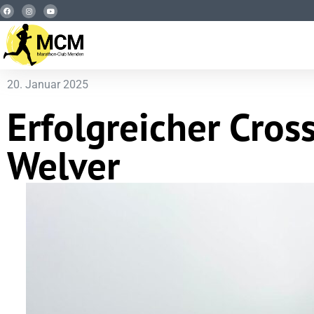
20. Januar 2025
Erfolgreicher Cross
Welver