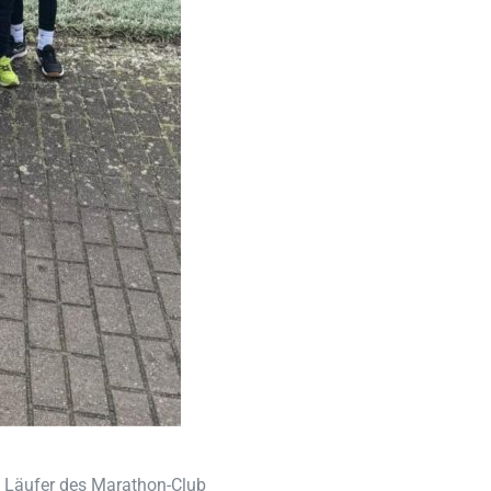
 Läufer des Marathon-Club