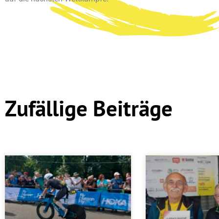
Zufällige Beiträge