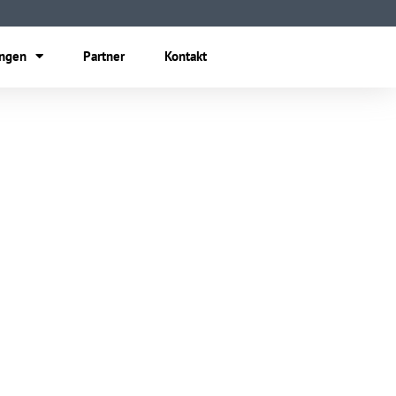
ungen
Partner
Kontakt