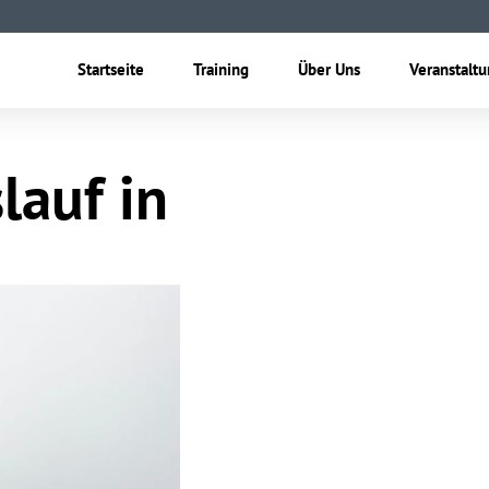
Startseite
Training
Über Uns
Veranstalt
lauf in