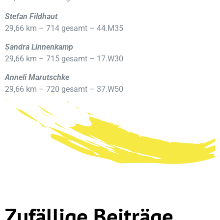
Stefan Fildhaut
29,66 km – 714 gesamt – 44.M35
Sandra Linnenkamp
29,66 km – 715 gesamt – 17.W30
Anneli Marutschke
29,66 km – 720 gesamt – 37.W50
Zufällige Beiträge