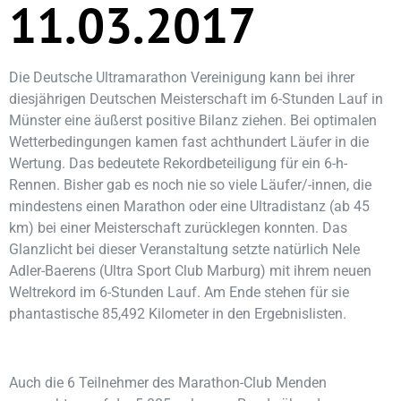
11.03.2017
Die Deutsche Ultramarathon Vereinigung kann bei ihrer
diesjährigen Deutschen Meisterschaft im 6-Stunden Lauf in
Münster eine äußerst positive Bilanz ziehen. Bei optimalen
Wetterbedingungen kamen fast achthundert Läufer in die
Wertung. Das bedeutete Rekordbeteiligung für ein 6-h-
Rennen. Bisher gab es noch nie so viele Läufer/-innen, die
mindestens einen Marathon oder eine Ultradistanz (ab 45
km) bei einer Meisterschaft zurücklegen konnten. Das
Glanzlicht bei dieser Veranstaltung setzte natürlich Nele
Adler-Baerens (Ultra Sport Club Marburg) mit ihrem neuen
Weltrekord im 6-Stunden Lauf. Am Ende stehen für sie
phantastische 85,492 Kilometer in den Ergebnislisten.
Auch die 6 Teilnehmer des Marathon-Club Menden