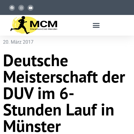
20. März 2017
Deutsche
Meisterschaft der
DUV im 6-
Stunden Lauf in
Münster