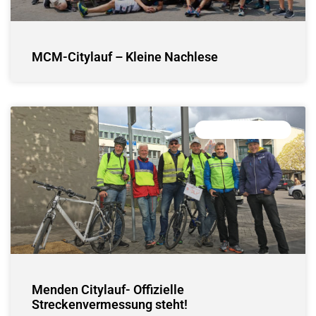
MCM-Citylauf – Kleine Nachlese
MENDEN CITYLAUF
Menden Citylauf- Offizielle
Streckenvermessung steht!