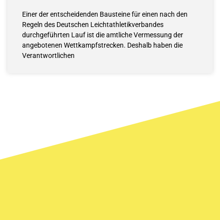
Einer der entscheidenden Bausteine für einen nach den
Regeln des Deutschen Leichtathletikverbandes
durchgeführten Lauf ist die amtliche Vermessung der
angebotenen Wettkampfstrecken. Deshalb haben die
Verantwortlichen