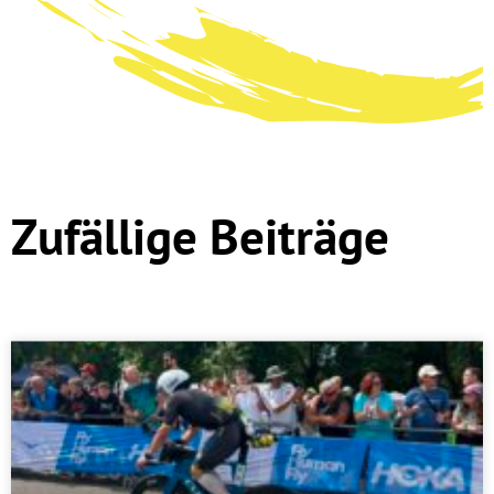
Zufällige Beiträge