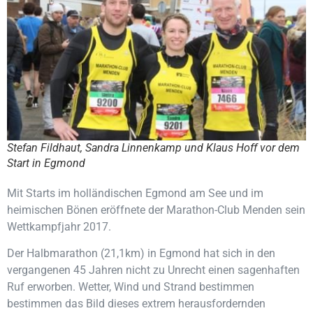
Stefan Fildhaut, Sandra Linnenkamp und Klaus Hoff vor dem
Start in Egmond
Mit Starts im holländischen Egmond am See und im
heimischen Bönen eröffnete der Marathon-Club Menden sein
Wettkampfjahr 2017.
Der Halbmarathon (21,1km) in Egmond hat sich in den
vergangenen 45 Jahren nicht zu Unrecht einen sagenhaften
Ruf erworben. Wetter, Wind und Strand bestimmen
bestimmen das Bild dieses extrem herausfordernden