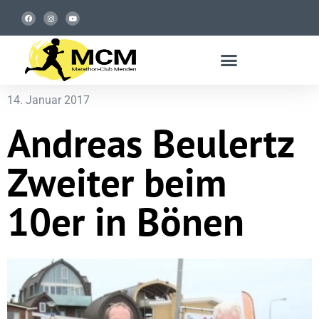
14. Januar 2017
Andreas Beulertz
Zweiter beim
10er in Bönen