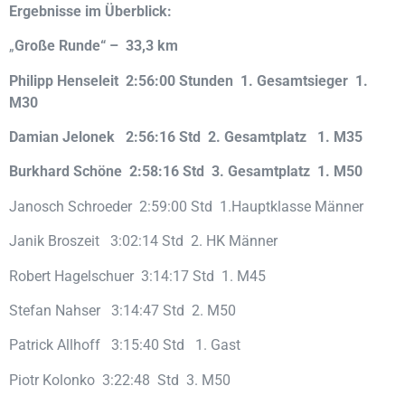
Ergebnisse im Überblick:
„
Große Runde“ – 33,3 km
Philipp Henseleit 2:56:00 Stunden 1. Gesamtsieger 1.
M30
Damian Jelonek 2:56:16 Std 2. Gesamtplatz 1. M35
Burkhard Schöne 2:58:16 Std 3. Gesamtplatz 1. M50
Janosch Schroeder 2:59:00 Std 1.Hauptklasse Männer
Janik Broszeit 3:02:14 Std 2. HK Männer
Robert Hagelschuer 3:14:17 Std 1. M45
Stefan Nahser 3:14:47 Std 2. M50
Patrick Allhoff 3:15:40 Std 1. Gast
Piotr Kolonko 3:22:48 Std 3. M50