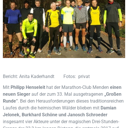
Bericht: Anita Kaderhandt Fotos: privat
Mit
Philipp Henseleit
hat der Marathon-Club
Menden
einen
neuen Sieger
auf der zum 33. Mal ausgetragenen
„Großen
Runde“
. Bei den Herausforderungen dieses traditionsreichen
Laufes durch die heimischen Wälder blieben mit
Damian
Jelonek,
Burkhard Schöne und Janosch Schroeder
insgesamt vier Akteure unter der magischen Drei-Stunden-