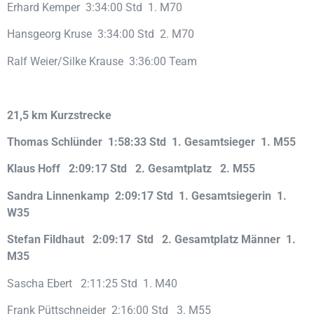
Erhard Kemper 3:34:00 Std 1. M70
Hansgeorg Kruse 3:34:00 Std 2. M70
Ralf Weier/Silke Krause 3:36:00 Team
21,5 km Kurzstrecke
Thomas Schlünder 1:58:33 Std 1. Gesamtsieger 1. M55
Klaus Hoff 2:09:17 Std 2. Gesamtplatz 2. M55
Sandra Linnenkamp 2:09:17 Std 1. Gesamtsiegerin 1.
W35
Stefan Fildhaut 2:09:17 Std 2. Gesamtplatz Männer 1.
M35
Sascha Ebert 2:11:25 Std 1. M40
Frank Püttschneider 2:16:00 Std 3. M55