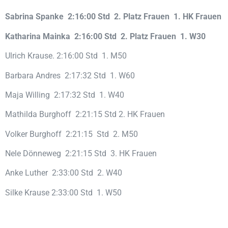
Sabrina Spanke 2:16:00 Std 2. Platz Frauen 1. HK Frauen
Katharina Mainka 2:16:00 Std 2. Platz Frauen 1. W30
Ulrich Krause. 2:16:00 Std 1. M50
Barbara Andres 2:17:32 Std 1. W60
Maja Willing 2:17:32 Std 1. W40
Mathilda Burghoff 2:21:15 Std 2. HK Frauen
Volker Burghoff 2:21:15 Std 2. M50
Nele Dönneweg 2:21:15 Std 3. HK Frauen
Anke Luther 2:33:00 Std 2. W40
Silke Krause 2:33:00 Std 1. W50