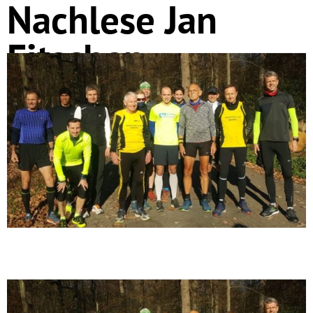
Nachlese Jan
Fitschen