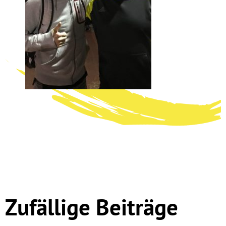
Zufällige Beiträge