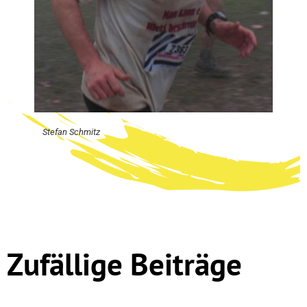
Stefan Schmitz
Zufällige Beiträge