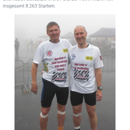
insgesamt 8.263 Startern.