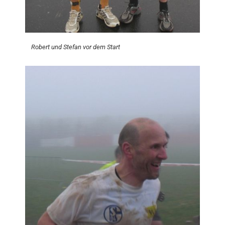
Robert und Stefan vor dem Start