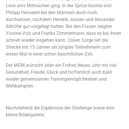
Linie ums Mitmachen ging. In der Spitze konnte sich
Philipp Henseleit bei den Männern doch noch
durchsetzen, nachdem Hendrik Jansen und Alexander
Althöfer gut vorgelegt hatten. Bei den Frauen zeigten
Yvonne Volz und Franka Zimmermann, dass es bei ihnen
schnell wieder losgehen kann. Colien Sorge lief die
Strecke mit 15 Jahren als jüngste Teilnehmerin zum
ersten Mal in einer schon beachtlichen Zeit.
Der MCM wünscht allen ein Frohes Neues Jahr mit viel
Gesundheit, Freude, Glück und hoffentlich auch bald
wieder gemeinsamen Trainingsmöglichkeiten und
Wettkämpfen.
Nachstehend die Ergebnisse der Challenge sowie eine
kleine Bildergalerie.