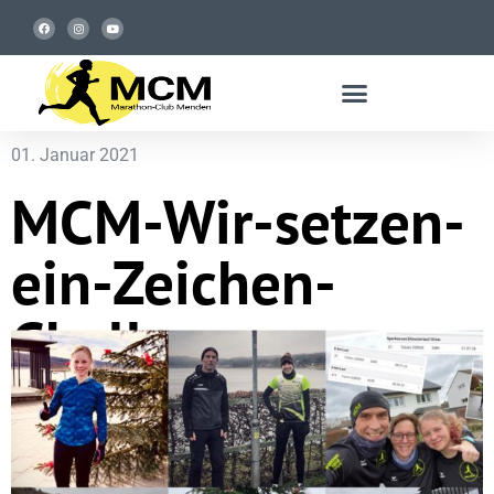
01. Januar 2021
MCM-Wir-setzen-
ein-Zeichen-
Challenge