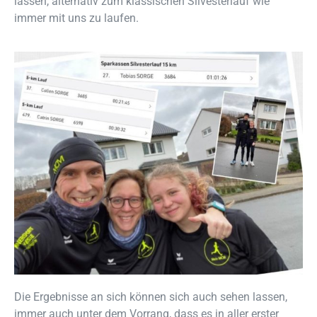
lassen, alternativ zum klassischen Silvesterlauf wie
immer mit uns zu laufen.
Die Ergebnisse an sich können sich auch sehen lassen,
immer auch unter dem Vorrang, dass es in aller erster