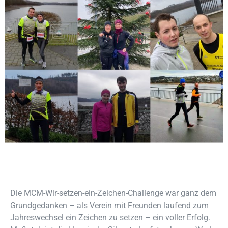
Die MCM-Wir-setzen-ein-Zeichen-Challenge war ganz dem
Grundgedanken – als Verein mit Freunden laufend zum
Jahreswechsel ein Zeichen zu setzen – ein voller Erfolg.