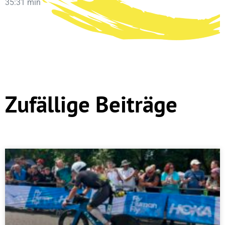
35:31 min
Zufällige Beiträge