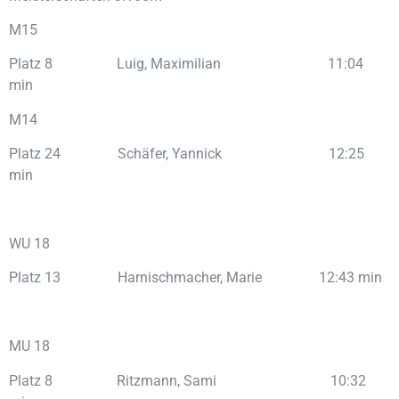
M15
Platz 8 Luig, Maximilian 11:04
min
M14
Platz 24 Schäfer, Yannick 12:25
min
WU 18
Platz 13 Harnischmacher, Marie 12:43 min
MU 18
Platz 8 Ritzmann, Sami 10:32