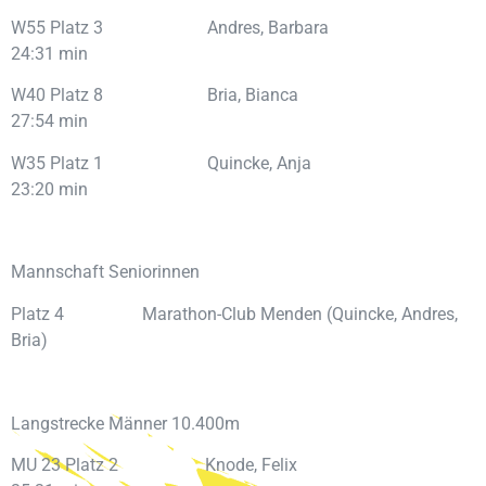
W55 Platz 3 Andres, Barbara
24:31 min
W40 Platz 8 Bria, Bianca
27:54 min
W35 Platz 1 Quincke, Anja
23:20 min
Mannschaft Seniorinnen
Platz 4 Marathon-Club Menden (Quincke, Andres,
Bria)
Langstrecke Männer 10.400m
MU 23 Platz 2 Knode, Felix