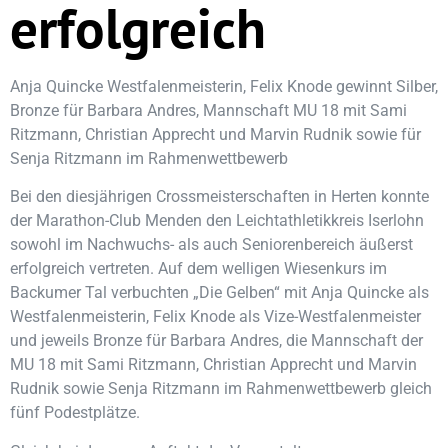
erfolgreich
Anja Quincke Westfalenmeisterin, Felix Knode gewinnt Silber,
Bronze für Barbara Andres, Mannschaft MU 18 mit Sami
Ritzmann, Christian Apprecht und Marvin Rudnik sowie für
Senja Ritzmann im Rahmenwettbewerb
Bei den diesjährigen Crossmeisterschaften in Herten konnte
der Marathon-Club Menden den Leichtathletikkreis Iserlohn
sowohl im Nachwuchs- als auch Seniorenbereich äußerst
erfolgreich vertreten. Auf dem welligen Wiesenkurs im
Backumer Tal verbuchten „Die Gelben“ mit Anja Quincke als
Westfalenmeisterin, Felix Knode als Vize-Westfalenmeister
und jeweils Bronze für Barbara Andres, die Mannschaft der
MU 18 mit Sami Ritzmann, Christian Apprecht und Marvin
Rudnik sowie Senja Ritzmann im Rahmenwettbewerb gleich
fünf Podestplätze.