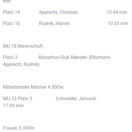
min
Platz 14 Apprecht, Christian 10:44 min
Platz 16 Rudnik, Marvin 10:53 min
MU 18 Mannschaft
Platz 3 Marathon-Club Menden (Ritzmann,
Apprecht, Rudnik)
Mittelstrecke Männer 4.500m
MU 23 Platz 5 Schroeder, Janosch
17:09 min
Frauen 5.300m