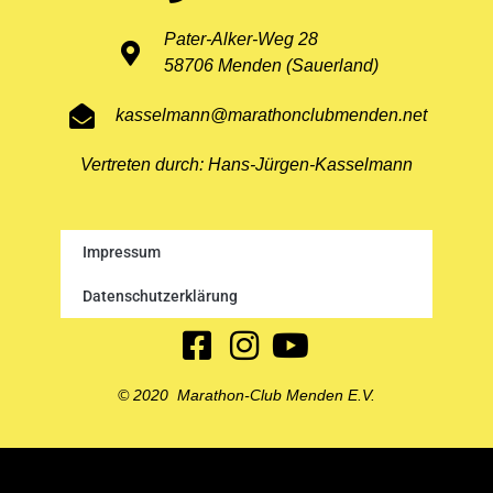
Pater-Alker-Weg 28
58706 Menden (Sauerland)
kasselmann@marathonclubmenden.net
Vertreten durch: Hans-Jürgen-Kasselmann
Impressum
Datenschutzerklärung
© 2020 Marathon-Club Menden E.V.