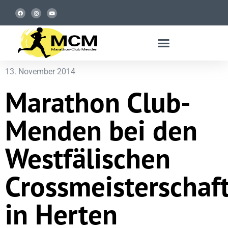
13. November 2014
Marathon Club-
Menden bei den
Westfälischen
Crossmeisterschaf
in Herten