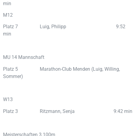
min
M12
Platz 7 Luig, Philipp 9:52
min
MU 14 Mannschaft
Platz 5 Marathon-Club Menden (Luig, Willing,
Sommer)
W13
Platz 3 Ritzmann, Senja 9:42 min
Meisterschaften 3.100m