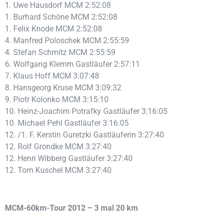
1. Uwe Hausdorf MCM 2:52:08
1. Burhard Schöne MCM 2:52:08
1. Felix Knode MCM 2:52:08
4. Manfred Poloschek MCM 2:55:59
4. Stefan Schmitz MCM 2:55:59
6. Wolfgang Klemm Gastläufer 2:57:11
7. Klaus Hoff MCM 3:07:48
8. Hansgeorg Kruse MCM 3:09:32
9. Piotr Kolonko MCM 3:15:10
10. Heinz-Joachim Potrafky Gastläufer 3:16:05
10. Michael Pehl Gastläufer 3:16:05
12. /1. F. Kerstin Guretzki Gastläuferin 3:27:40
12. Rolf Grondke MCM 3:27:40
12. Henri Wibberg Gastläufer 3:27:40
12. Tom Kuschel MCM 3:27:40
MCM-60km-Tour 2012 – 3 mal 20 km