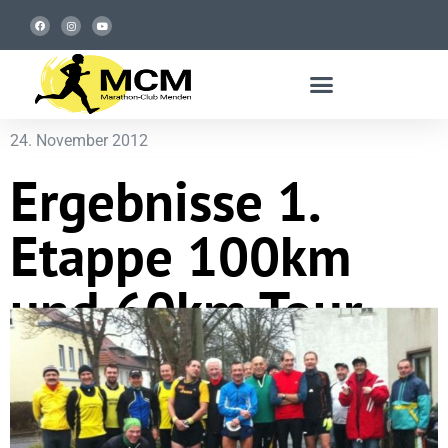
24. November 2012
Ergebnisse 1.
Etappe 100km
und 60km Tour