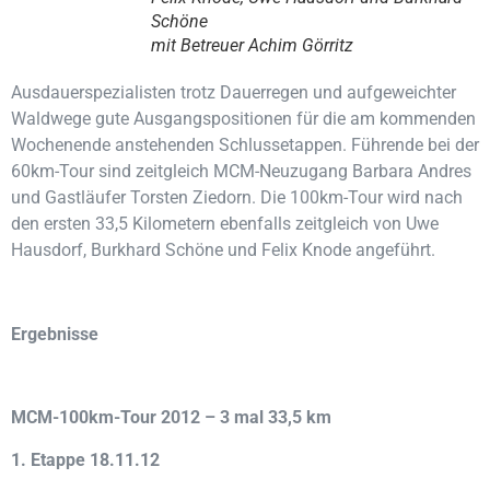
Schöne
mit Betreuer Achim Görritz
Ausdauerspezialisten trotz Dauerregen und aufgeweichter
Waldwege gute Ausgangspositionen für die am kommenden
Wochenende anstehenden Schlussetappen. Führende bei der
60km-Tour sind zeitgleich MCM-Neuzugang Barbara Andres
und Gastläufer Torsten Ziedorn. Die 100km-Tour wird nach
den ersten 33,5 Kilometern ebenfalls zeitgleich von Uwe
Hausdorf, Burkhard Schöne und Felix Knode angeführt.
Ergebnisse
MCM-100km-Tour 2012 – 3 mal 33,5 km
1. Etappe 18.11.12