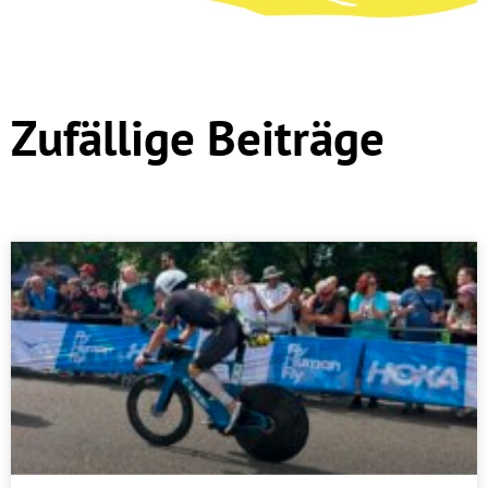
Zufällige Beiträge