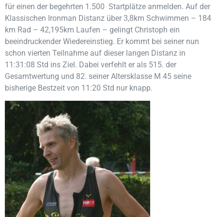
für einen der begehrten 1.500 Startplätze anmelden. Auf der
Klassischen Ironman Distanz über 3,8km Schwimmen – 184
km Rad – 42,195km Laufen – gelingt Christoph ein
beeindruckender Wiedereinstieg. Er kommt bei seiner nun
schon vierten Teilnahme auf dieser langen Distanz in
11:31:08 Std ins Ziel. Dabei verfehlt er als 515. der
Gesamtwertung und 82. seiner Altersklasse M 45 seine
bisherige Bestzeit von 11:20 Std nur knapp.