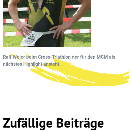
Ralf Weier beim Cross-Triathlon der für den MCM als
nächstes Highlight ansteht.
Zufällige Beiträge