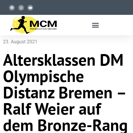
23. August 2021
Altersklassen DM
Olympische
Distanz Bremen –
Ralf Weier auf
dem Bronze-Rang