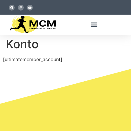
Konto
[ultimatemember_account]